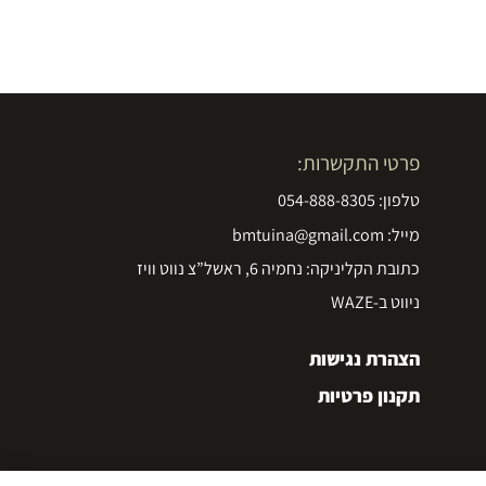
פרטי התקשרות:
טלפון: 054-888-8305
מייל: bmtuina@gmail.com
כתובת הקליניקה: נחמיה 6, ראשל”צ נווט וויז
ניווט ב-WAZE
הצהרת נגישות
תקנון פרטיות