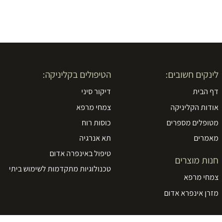
לינקים חשובים:
הטיפולים בקליניקה:
דף הבית
דיקור סיני
אודות הקליניקה
צמחי מרפא
מטופלים מספרים
כוסות רוח
מאמרים
תא אנרגיה
טיפול באינפרה אדום
חנות מוצרים
טכנולוגיות מתקדמות לשימוש ביתי
צמחי מרפא
מזרן אינפרא אדום