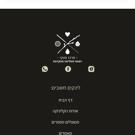
לינקים חשובים:
דף הבית
אודות הקליניקה
מטופלים מספרים
מאמרים