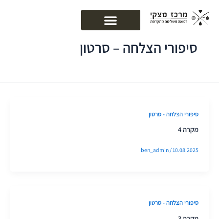
ילוג
לתוכן
תוכן
סיפורי הצלחה – סרטון
סיפורי הצלחה - סרטון
מקרה 4
ben_admin
/
10.08.2025
סיפורי הצלחה - סרטון
מקרה 3