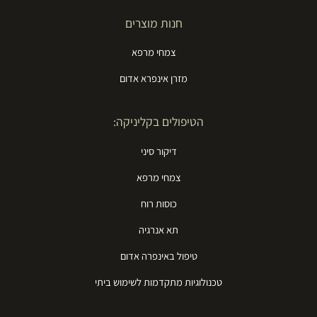
חנות מוצרים
צמחי מרפא
מזרן אינפרא אדום
הטיפולים בקליניקה:
דיקור סיני
צמחי מרפא
כוסות רוח
תא אנרגיה
טיפול באינפרה אדום
טכנולוגיות מתקדמות לשימוש ביתי