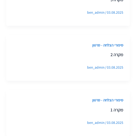
ben_admin
/
03.08.2025
סיפורי הצלחה - סרטון
מקרה 2
ben_admin
/
03.08.2025
סיפורי הצלחה - סרטון
מקרה 1
ben_admin
/
03.08.2025