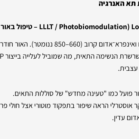
 תא האנרגיה
עצבית.
 פועל כמו "טעינה מחדש" של סוללות התאים.
אוסטרלי הראה שיפור בתפקוד מוטורי אצל חולי פרק
דום עדין.