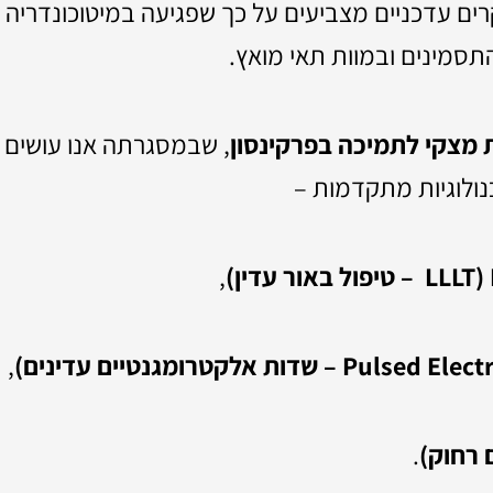
ים עדכניים מצביעים על כך שפגיעה במיטוכונדריה 
סמינים ובמוות תאי מואץ.
 מצקי לתמיכה בפרקינסון
, שבמסגרתה אנו עושים 
נולוגיות מתקדמות –
,
,
.