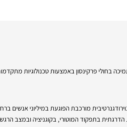
יכה בחולי פרקינסון באמצעות טכנולוגיות מתקדמו
ירודגנרטיבית מורכבת הפוגעת במיליוני אנשים ברח
הדרגתית בתפקוד המוטורי, בקוגניציה ובמצב הרגשי