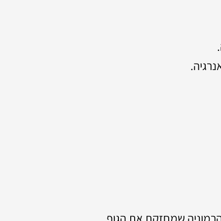
נרגיה.
הרמוניה שמחזקת את הגוף