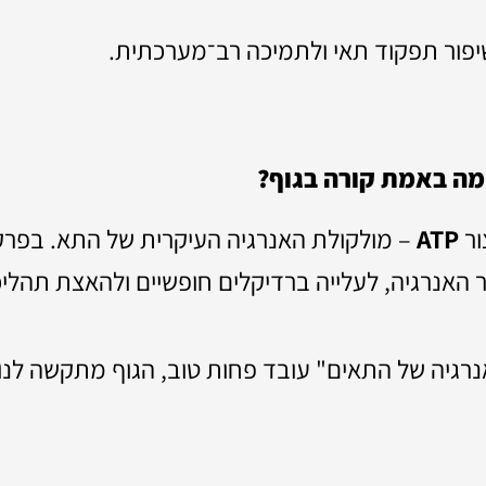
שיפור תפקוד תאי ולתמיכה רב־מערכתית.
 מה באמת קורה בגוף?
ור
ATP
– מולקולת האנרגיה העיקרית של התא. בפרקינ
ר האנרגיה, לעלייה ברדיקלים חופשיים ולהאצת תהליכ
גיה של התאים" עובד פחות טוב, הגוף מתקשה לנו