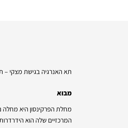
תא האנרגיה בגישת מצקי – תמ
מבוא
מחלת הפרקינסון היא מחלה נו
המרכזיים שלה הוא הידרדרות 