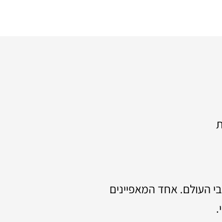
ת
בי העולם. אחד המאפיינים
.