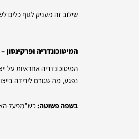
שילוב זה מעניק לגוף כלים ל
המיטוכונדריה ופרקינסון –
המיטוכונדריה אחראיות על ייצ
נפגע, מה שגורם לירידה בייצו
בשפה פשוטה:
כש"מפעל האנר