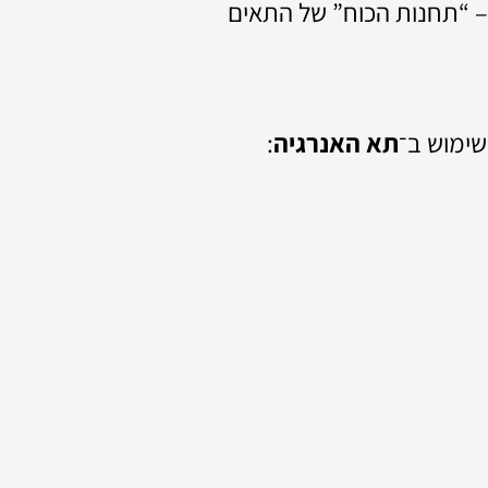
– “תחנות הכוח” של התאים
שימוש ב־
תא האנרגיה
: