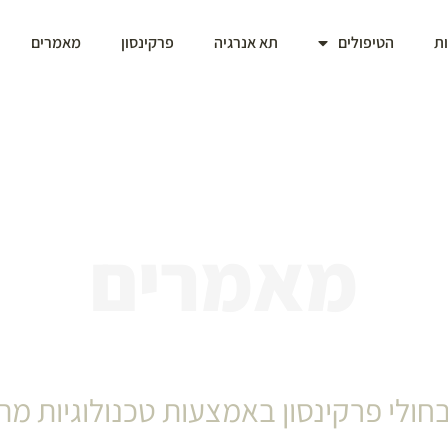
ת
הטיפולים
תא אנרגיה
פרקינסון
מאמרים
מרכז מצקי
מאמרים
חולי פרקינסון באמצעות טכנולוגיות מ