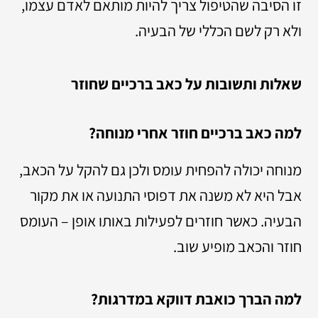
זו הסיבה שהטיפול צריך להיות מותאם לאדם עצמו,
ולא רק לשם הכללי של הבעיה.
שאלות ותשובות על כאב ברכיים שחוזר
למה כאב ברכיים חוזר אחרי מנוחה?
מנוחה יכולה להפחית עומס ולכן גם להקל על הכאב,
אבל היא לא משנה את דפוסי התנועה או את מקור
הבעיה. כאשר חוזרים לפעילות באותו אופן – העומס
חוזר והכאב מופיע שוב.
למה הברך כואבת דווקא במדרגות?