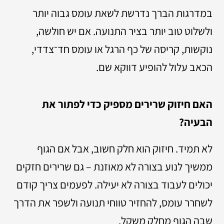
במדרגות הברך נדרשת לשאת עומס גבוה יותר
ולשלוט טוב יותר בציר התנועה. אם יש חולשה,
נוקשות, קריסה של כף הרגל או עומס חד־צדדי,
הכאב עלול להופיע דווקא שם.
האם חיזוק שרירים מספיק כדי לפתור את
הבעיה?
לא תמיד. חיזוק הוא חלק חשוב, אבל אם הגוף
ממשיך לנוע בצורה לא מאוזנת – גם שרירים חזקים
יכולים לעבוד בצורה לא יעילה. לפעמים צריך קודם
לשחרר עומס, להחזיר טווחי תנועה ולשפר את הדרך
שבה הגוף מחלק משקל.