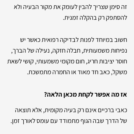
זה סימן שצריך להבין לעומק את מקור הבעיה ולא
להסתפק רק בהקלה זמנית.
חשוב במיוחד לפנות לבדיקה רפואית כאשר יש
נפיחות משמעותית, חבלה חזקה, נעילה של הברך,
חוסר יציבות חריג, חום מקומי משמעותי, קושי לשאת
משקל, כאב חד מאוד או החמרה מתמשכת.
אז מה אפשר לקחת מכאן הלאה?
כאבי ברכיים אינם רק בעיה מקומית, אלא תוצאה
של הדרך שבה הגוף מתמודד עם עומס לאורך זמן.