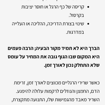
קריסה של כף הרגל או חוסר יציבות
בקרסול.
שינוי בצורת הדריכה, ההליכה או העלייה
במדרגות.
הברך היא לא תמיד מקור הבעיה; הרבה פעמים
היא המקום שבו הגוף גובה את המחיר על עומס
שלא התחלק נכון לאורך זמן.
כאשר שרירי הרגליים מכווצים לאורך זמן, זרימת
הדם, החמצן והנוזלים לרקמות עלולה להיפגע.
השריר מאבד מהגמישות שלו, התנועה מתקצרת,