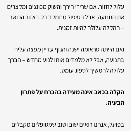
עלול לחזור. אם שרירי הירך והשוק מכווצים ומקצרים
את התנועה, אבל הטיפול מתמקד רק באזור הכואב
– ההקלה עלולה להיות זמנית.
ואם הייתה טראומה ישנה והגוף עדיין מפצה עליה
בתנועה, אבל לא מלמדים אותו לנוע מחדש – הברך
עלולה להמשיך לספוג עומס.
הקלה בכאב אינה מעידה בהכרח על פתרון
הבעיה.
בפועל, אנחנו רואים שוב ושוב שמטופלים מקבלים