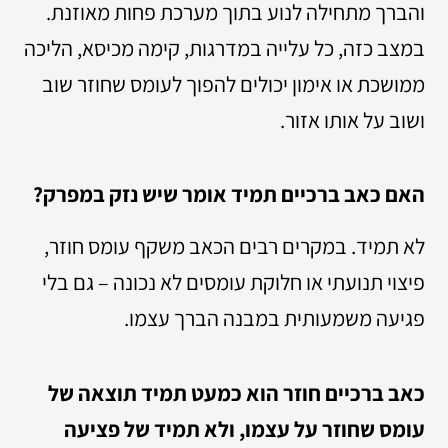
והברך מתחילה לנוע בתוך מערכת פחות מאוזנת.
במצב כזה, כל עלייה במדרגות, קימה מכיסא, הליכה
ממושכת או אימון יכולים להפוך לעומס שחוזר שוב
ושוב על אותו אזור.
האם כאב ברכיים תמיד אומר שיש נזק במפרק?
לא תמיד. במקרים רבים הכאב משקף עומס חוזר,
פיצוי תנועתי או חלוקת עומסים לא נכונה – גם בלי
פגיעה משמעותית במבנה הברך עצמו.
כאב ברכיים חוזר הוא כמעט תמיד תוצאה של
עומס שחוזר על עצמו, ולא תמיד של פציעה