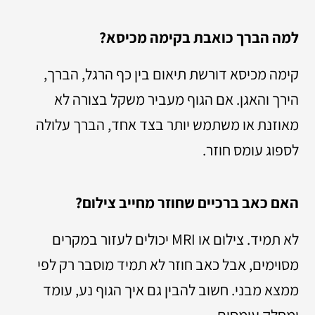
למה הברך כואבת בקימה מכיסא?
קימה מכיסא דורשת תיאום בין כף הרגל, הברך,
הירך והאגן. אם הגוף מעביר משקל בצורה לא
מאוזנת או משתמש יותר בצד אחד, הברך עלולה
לספוג עומס חוזר.
האם כאב ברכיים שחוזר מחייב צילום?
לא תמיד. צילום או MRI יכולים לעזור במקרים
מסוימים, אבל כאב חוזר לא תמיד מוסבר רק לפי
ממצא מבני. חשוב להבין גם איך הגוף נע, עומד