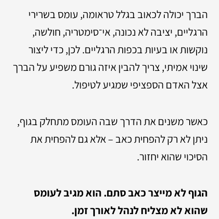
הברך יכולה לכאוב בגלל טראומה, עומס בשרירי
הרגליים, יציבה לא נכונה, אי־סימטריה, חולשה,
נוקשות או בעיות בכפות הרגליים. לכן, כדי ליצור
שינוי אמיתי, צריך להבין איזה גורם משפיע על הברך
אצל האדם הספציפי שמגיע לטיפול.
כאשר משנים את הדרך שבה העומס מתחלק בגוף,
ניתן לא רק להפחית כאב – אלא גם להפחית את
הסיכוי שהוא יחזור.
הגוף לא מייצר כאב סתם. הוא מגיב לעומס
שהוא לא מצליח לנהל לאורך זמן.