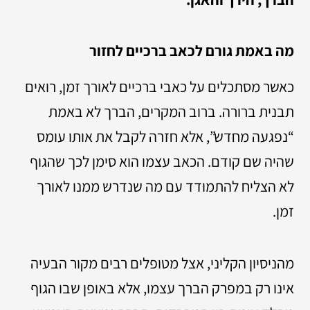
מה באמת גורם לכאב ברכיים לחזור
כאשר מסתכלים על כאבי ברכיים לאורך זמן, רואים
תבנית ברורה. ברוב המקרים, הברך לא באמת
“נפגעה מחדש”, אלא חזרה לקבל את אותו עומס
שהיה שם קודם. הכאב עצמו הוא סימן לכך שהגוף
לא הצליח להתמודד עם מה שנדרש ממנו לאורך
זמן.
מהניסיון הקליני, אצל מטופלים רבים מקור הבעיה
אינו רק במפרק הברך עצמו, אלא באופן שבו הגוף