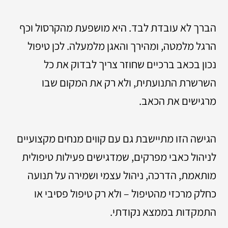
הברך לא עובדת לבד. היא מושפעת מהקרסול וכף
הרגל מלמטה, ומהירך והאגן מלמעלה. לכן טיפול
נכון בכאב ברכיים שחוזר צריך לבדוק את כל
השרשרת התנועתית, ולא רק את המקום שבו
מרגישים את הכאב.
הגישה הזו מתיישבת גם עם קווים מנחים מקצועיים
לניהול כאבי מפרקים, שמדגישים פעילות טיפולית
מותאמת, הדרכה, ניהול עצמי ושמירה על תנועה
כחלק מרכזי מהטיפול – ולא רק טיפול פסיבי או
התמקדות בממצא נקודתי.