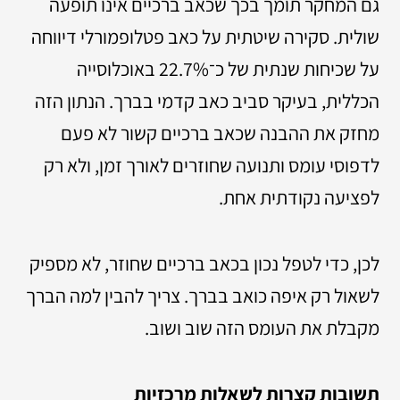
גם המחקר תומך בכך שכאב ברכיים אינו תופעה
שולית. סקירה שיטתית על כאב פטלופמורלי דיווחה
על שכיחות שנתית של כ־22.7% באוכלוסייה
הכללית, בעיקר סביב כאב קדמי בברך. הנתון הזה
מחזק את ההבנה שכאב ברכיים קשור לא פעם
לדפוסי עומס ותנועה שחוזרים לאורך זמן, ולא רק
לפציעה נקודתית אחת.
לכן, כדי לטפל נכון בכאב ברכיים שחוזר, לא מספיק
לשאול רק איפה כואב בברך. צריך להבין למה הברך
מקבלת את העומס הזה שוב ושוב.
תשובות קצרות לשאלות מרכזיות