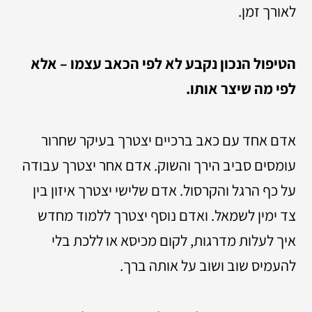
לאורך זמן.
הטיפול הנכון נקבע לא לפי הכאב עצמו – אלא
לפי מה שיצר אותו.
אדם אחד עם כאב ברכיים יצטרך בעיקר שחרור
עומסים סביב הירך והשוק. אדם אחר יצטרך עבודה
על כף הרגל והקרסול. אדם שלישי יצטרך איזון בין
צד ימין לשמאל. ואדם נוסף יצטרך ללמוד מחדש
איך לעלות מדרגות, לקום מכיסא או ללכת בלי
להעמיס שוב ושוב על אותה ברך.