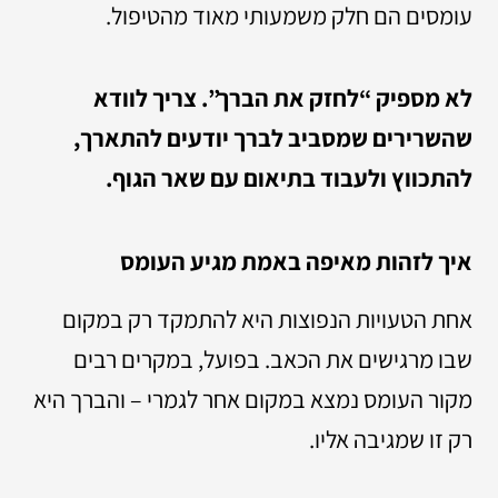
עומסים הם חלק משמעותי מאוד מהטיפול.
לא מספיק “לחזק את הברך”. צריך לוודא
שהשרירים שמסביב לברך יודעים להתארך,
להתכווץ ולעבוד בתיאום עם שאר הגוף.
איך לזהות מאיפה באמת מגיע העומס
אחת הטעויות הנפוצות היא להתמקד רק במקום
שבו מרגישים את הכאב. בפועל, במקרים רבים
מקור העומס נמצא במקום אחר לגמרי – והברך היא
רק זו שמגיבה אליו.