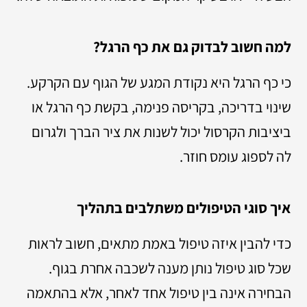
למה חשוב לבדוק גם את כף הרגל?
כי כף הרגל היא נקודת המגע של הגוף עם הקרקע.
שינוי בדריכה, בקריסה פנימה, בקשת כף הרגל או
ביציבות הקרסול יכול לשנות את ציר הברך ולגרום
לה לספוג עומס חוזר.
איך סוגי הטיפולים משתלבים בתהליך
כדי להבין איזה טיפול באמת מתאים, חשוב לראות
שכל סוג טיפול נותן מענה לשכבה אחרת בגוף.
הבחירה אינה בין טיפול אחד לאחר, אלא בהתאמה