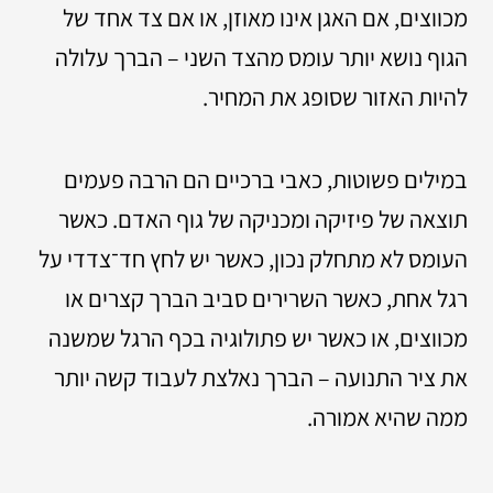
מכווצים, אם האגן אינו מאוזן, או אם צד אחד של
הגוף נושא יותר עומס מהצד השני – הברך עלולה
להיות האזור שסופג את המחיר.
במילים פשוטות, כאבי ברכיים הם הרבה פעמים
תוצאה של פיזיקה ומכניקה של גוף האדם. כאשר
העומס לא מתחלק נכון, כאשר יש לחץ חד־צדדי על
רגל אחת, כאשר השרירים סביב הברך קצרים או
מכווצים, או כאשר יש פתולוגיה בכף הרגל שמשנה
את ציר התנועה – הברך נאלצת לעבוד קשה יותר
ממה שהיא אמורה.