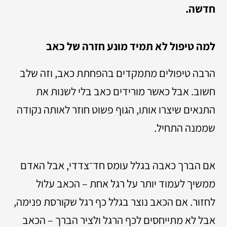
חדשה.
למה טיפול לא תמיד מונע חזרה של כאב
הרבה טיפולים מתמקדים בהפחתת כאב, וזה שלב
חשוב. אבל כאשר מורידים כאב בלי לשנות את
התנאים שיצרו אותו, הגוף פשוט חוזר לאותה נקודה
שממנה התחיל.
אם הברך כאבה בגלל עומס חד־צדדי, אבל האדם
ממשיך לעמוד יותר על רגל אחת – הכאב עלול
לחזור. אם הכאב נוצר בגלל כף רגל שקורסת פנימה,
אבל לא מתייחסים לכף הרגל ולציר הברך – הכאב