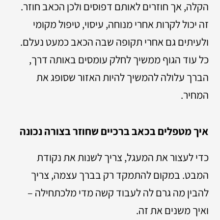
הקלה, אך חוזרים לאותם דפוסים ולכן הכאב חוזר.
זה יכול לקרות אחרי מנוחה, עיסוי, טיפול מקומי
ולעיתים גם אחרי תקופה שבה הכאב כמעט נעלם.
כל עוד הגוף ממשיך לחלק עומסים באותה דרך,
הברך עלולה להמשיך להיות האזור שסופג את
המחיר.
איך מטפלים בכאב ברכיים שחוזר בצורה נכונה
כדי לעצור את המעגל, צריך לשנות את נקודת
המבט. במקום להתמקד רק בברך עצמה, צריך
להבין מה גרם לה לעבוד קשה מדי מלכתחילה –
ואיך משנים את זה.