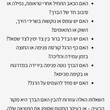
האם הכאב התחיל אחרי טראומה, נפילה או
סיבוב חד של הברך?
האם יש עומס או נוקשות בשרירי הירך,
השוק או התאומים?
האם יש הבדל ברור בין צד ימין לצד שמאל?
האם כף הרגל קורסת פנימה או החוצה
בזמן עמידה והליכה?
האם הברך נוטה פנימה בירידה במדרגות
או בקימה מכיסא?
האם יש פחד להעמיס על הרגל?
השאלות האלה עוזרות להבין האם הברך היא מקור
הבעיה – או בעיקר המקום שסופג את התוצאה שלה.