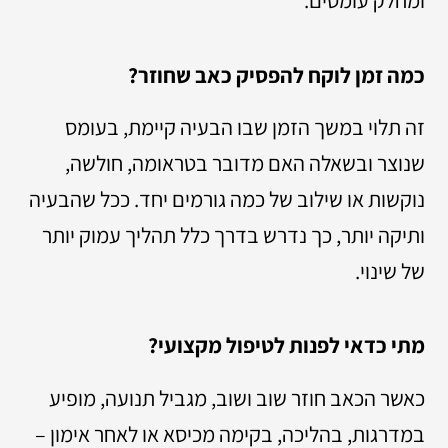
ומחלק עומסים.
כמה זמן לוקח להפסיק כאב שחוזר?
זה תלוי במשך הזמן שבו הבעיה קיימת, בעומס
שנוצר ובשאלה האם מדובר בטראומה, חולשה,
נוקשות או שילוב של כמה גורמים יחד. ככל שהבעיה
ותיקה יותר, כך נדרש בדרך כלל תהליך עמוק יותר
של שינוי.
מתי כדאי לפנות לטיפול מקצועי?
כאשר הכאב חוזר שוב ושוב, מגביל תנועה, מופיע
במדרגות, בהליכה, בקימה מכיסא או לאחר אימון –