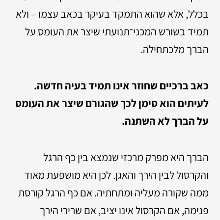
בכלל, אלא שהוא התמקד בעיקר בכאב עצמו – ולא
תמיד בשורש המכני־תנועתי שיצר את העומס על
הברך מלכתחילה.
כאב ברכיים שחוזר אינו תמיד בעיה חדשה.
לעיתים הוא סימן לכך שהגורם שיצר את העומס
על הברך לא השתנה.
הברך היא מפרק מרכזי שנמצא בין כף הרגל
והקרסול לבין הירך והאגן. לכן היא מושפעת מאוד
ממה שקורה מעליה ומתחתיה. אם כף הרגל קורסת
פנימה, אם הקרסול אינו יציב, אם שרירי הירך