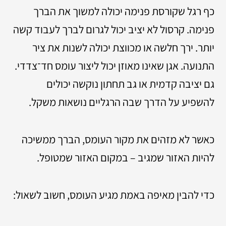
כף רגל שקורסת פנימה יכולה למשוך את הברך
פנימה. קרסול לא יציב יכול לגרום לברך לעבוד קשה
יותר. ירך חלשה או מכווצת יכולה לשנות את ציר
התנועה. אגן שאינו מאוזן יכול ליצור עומס חד־צדדי.
גם יציבה קדמית או גב תחתון נוקשה יכולים
להשפיע על הדרך שבה הרגליים נושאות משקל.
כאשר לא מזהים את מקור העומס, הברך ממשיכה
להיות האזור שמגיב – במקום האזור שמטופל.
כדי להבין מאיפה באמת מגיע העומס, חשוב לשאול: