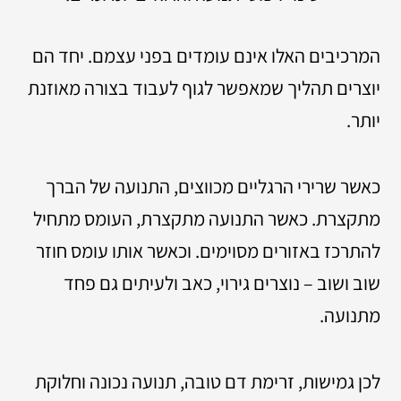
המרכיבים האלו אינם עומדים בפני עצמם. יחד הם
יוצרים תהליך שמאפשר לגוף לעבוד בצורה מאוזנת
יותר.
כאשר שרירי הרגליים מכווצים, התנועה של הברך
מתקצרת. כאשר התנועה מתקצרת, העומס מתחיל
להתרכז באזורים מסוימים. וכאשר אותו עומס חוזר
שוב ושוב – נוצרים גירוי, כאב ולעיתים גם פחד
מתנועה.
לכן גמישות, זרימת דם טובה, תנועה נכונה וחלוקת