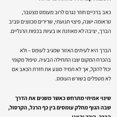
כאב ברכיים חוזר נגרם לרוב מעומס מצטבר,
טראומה ישנה, פיצוי תנועתי, שרירים מכווצים סביב
הברך, יציבה לא מאוזנת או בעיות בכפות הרגליים.
הברך היא לעיתים האזור שמגיב לעומס – ולא
בהכרח המקום שבו התחילה הבעיה. טיפול מקומי
יכול להקל, אך לא תמיד מונע את חזרת הכאב אם
לא מטפלים בשורש העומס.
שינוי אמיתי מתרחש כאשר משנים את הדרך
שבה הגוף מחלק עומסים בין כף הרגל, הקרסול,
הברך, הירך והאגן.