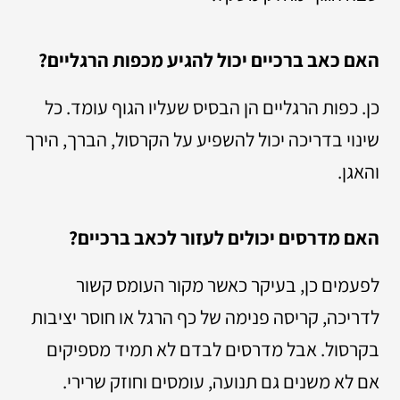
האם כאב ברכיים יכול להגיע מכפות הרגליים?
כן. כפות הרגליים הן הבסיס שעליו הגוף עומד. כל
שינוי בדריכה יכול להשפיע על הקרסול, הברך, הירך
והאגן.
האם מדרסים יכולים לעזור לכאב ברכיים?
לפעמים כן, בעיקר כאשר מקור העומס קשור
לדריכה, קריסה פנימה של כף הרגל או חוסר יציבות
בקרסול. אבל מדרסים לבדם לא תמיד מספיקים
אם לא משנים גם תנועה, עומסים וחוזק שרירי.